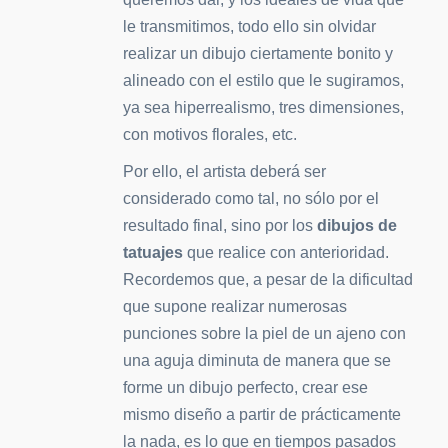
le transmitimos, todo ello sin olvidar
realizar un dibujo ciertamente bonito y
alineado con el estilo que le sugiramos,
ya sea hiperrealismo, tres dimensiones,
con motivos florales, etc.
Por ello, el artista deberá ser
considerado como tal, no sólo por el
resultado final, sino por los
dibujos de
tatuajes
que realice con anterioridad.
Recordemos que, a pesar de la dificultad
que supone realizar numerosas
punciones sobre la piel de un ajeno con
una aguja diminuta de manera que se
forme un dibujo perfecto, crear ese
mismo diseño a partir de prácticamente
la nada, es lo que en tiempos pasados