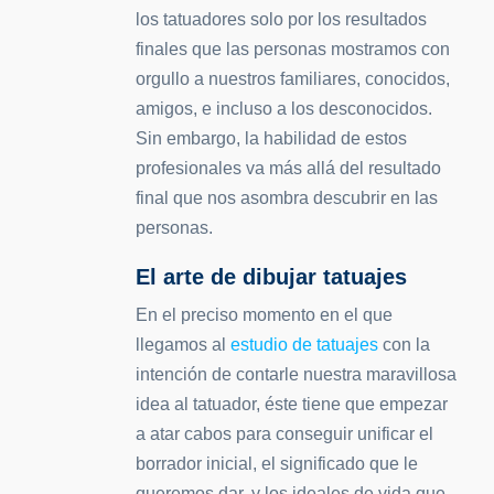
los tatuadores solo por los resultados
finales que las personas mostramos con
orgullo a nuestros familiares, conocidos,
amigos, e incluso a los desconocidos.
Sin embargo, la habilidad de estos
profesionales va más allá del resultado
final que nos asombra descubrir en las
personas.
El arte de dibujar tatuajes
En el preciso momento en el que
llegamos al
estudio de tatuajes
con la
intención de contarle nuestra maravillosa
idea al tatuador, éste tiene que empezar
a atar cabos para conseguir unificar el
borrador inicial, el significado que le
queremos dar, y los ideales de vida que