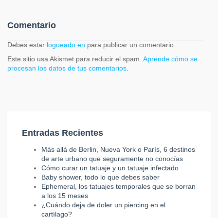
Comentario
Debes estar
logueado en
para publicar un comentario.
Este sitio usa Akismet para reducir el spam.
Aprende cómo se
procesan los datos de tus comentarios
.
Entradas Recientes
Más allá de Berlin, Nueva York o París, 6 destinos
de arte urbano que seguramente no conocías
Cómo curar un tatuaje y un tatuaje infectado
Baby shower, todo lo que debes saber
Ephemeral, los tatuajes temporales que se borran
a los 15 meses
¿Cuándo deja de doler un piercing en el
cartílago?