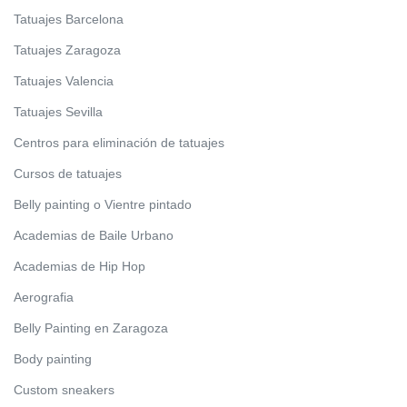
Tatuajes Barcelona
Tatuajes Zaragoza
Tatuajes Valencia
Tatuajes Sevilla
Centros para eliminación de tatuajes
Cursos de tatuajes
Belly painting o Vientre pintado
Academias de Baile Urbano
Academias de Hip Hop
Aerografia
Belly Painting en Zaragoza
Body painting
Custom sneakers