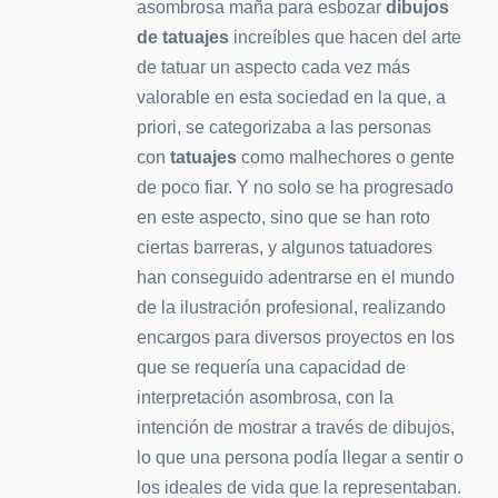
asombrosa maña para esbozar
dibujos
de tatuajes
increíbles que hacen del arte
de tatuar un aspecto cada vez más
valorable en esta sociedad en la que, a
priori, se categorizaba a las personas
con
tatuajes
como malhechores o gente
de poco fiar. Y no solo se ha progresado
en este aspecto, sino que se han roto
ciertas barreras, y algunos tatuadores
han conseguido adentrarse en el mundo
de la ilustración profesional, realizando
encargos para diversos proyectos en los
que se requería una capacidad de
interpretación asombrosa, con la
intención de mostrar a través de dibujos,
lo que una persona podía llegar a sentir o
los ideales de vida que la representaban.