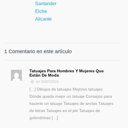
Santander
Elche
Alicante
1 Comentario en este artículo
Tatuajes Para Hombres Y Mujeres Que
Están De Moda
en 30/07/2026
[…] Dibujos de tatuajes Mejores tatuajes
Dónde queda mejor un tatuaje Consejos para
hacerte un tatuaje Tatuajes de anclas Tatuajes
de letras Tatuajes en el pie Tatuajes de
golondrinas […]