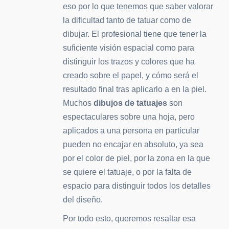
eso por lo que tenemos que saber valorar
la dificultad tanto de tatuar como de
dibujar. El profesional tiene que tener la
suficiente visión espacial como para
distinguir los trazos y colores que ha
creado sobre el papel, y cómo será el
resultado final tras aplicarlo a en la piel.
Muchos
dibujos de tatuajes
son
espectaculares sobre una hoja, pero
aplicados a una persona en particular
pueden no encajar en absoluto, ya sea
por el color de piel, por la zona en la que
se quiere el tatuaje, o por la falta de
espacio para distinguir todos los detalles
del diseño.
Por todo esto, queremos resaltar esa