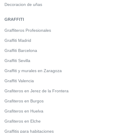
Decoracion de uñas
GRAFFITI
Graffiteros Profesionales
Graffiti Madrid
Graffiti Barcelona
Graffiti Sevilla
Graffiti y murales en Zaragoza
Graffiti Valencia
Grafiteros en Jerez de la Frontera
Grafiteros en Burgos
Grafiteros en Huelva
Grafiteros en Elche
Graffitis para habitaciones