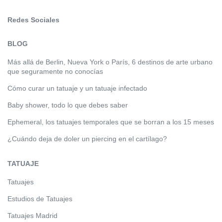
Redes Sociales
BLOG
Más allá de Berlin, Nueva York o París, 6 destinos de arte urbano
que seguramente no conocías
Cómo curar un tatuaje y un tatuaje infectado
Baby shower, todo lo que debes saber
Ephemeral, los tatuajes temporales que se borran a los 15 meses
¿Cuándo deja de doler un piercing en el cartílago?
TATUAJE
Tatuajes
Estudios de Tatuajes
Tatuajes Madrid