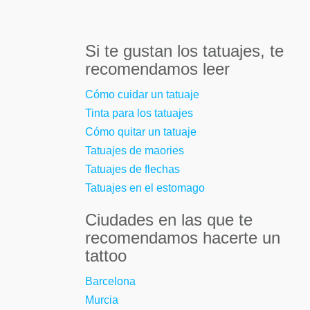
Si te gustan los tatuajes, te
recomendamos leer
Cómo cuidar un tatuaje
Tinta para los tatuajes
Cómo quitar un tatuaje
Tatuajes de maories
Tatuajes de flechas
Tatuajes en el estomago
Ciudades en las que te
recomendamos hacerte un
tattoo
Barcelona
Murcia