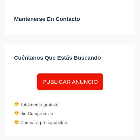
Mantenerse En Contacto
Cuéntanos Que Estás Buscando
PUBLICAR ANUNCIO
Totalmente gratuito
Sin Compromiso
Compara presupuestos