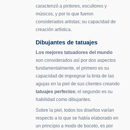
caracterizó a pintores, escultores y
músicos, y por lo que fueron
considerados artistas; su capacidad de
creación artística.
Dibujantes de tatuajes
Los mejores tatuadores del mundo
son considerados así por dos aspectos
fundamentalmente, el primero es su
capacidad de impregnar la tinta de las
agujas en la piel de sus clientes creando
tatuajes perfectos
; el segundo es su
habilidad como dibujantes.
Sobre la piel, todos los diseños varían
respecto a lo que se había elaborado en
un principio a modo de boceto, es por