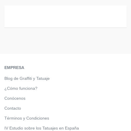
EMPRESA
Blog de Graffiti y Tatuaje
¿Cómo funciona?
Conócenos
Contacto
Términos y Condiciones
IV Estudio sobre los Tatuajes en España