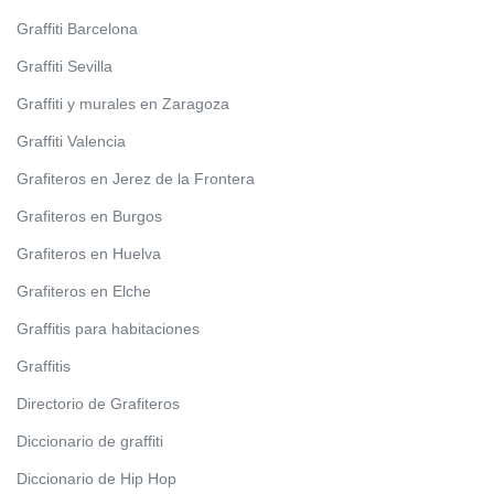
Graffiti Barcelona
Graffiti Sevilla
Graffiti y murales en Zaragoza
Graffiti Valencia
Grafiteros en Jerez de la Frontera
Grafiteros en Burgos
Grafiteros en Huelva
Grafiteros en Elche
Graffitis para habitaciones
Graffitis
Directorio de Grafiteros
Diccionario de graffiti
Diccionario de Hip Hop