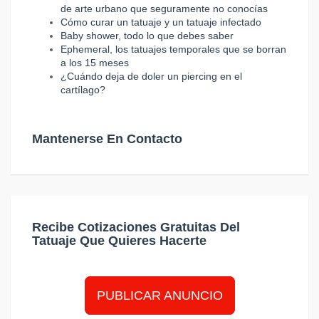
de arte urbano que seguramente no conocías
Cómo curar un tatuaje y un tatuaje infectado
Baby shower, todo lo que debes saber
Ephemeral, los tatuajes temporales que se borran
a los 15 meses
¿Cuándo deja de doler un piercing en el
cartílago?
Mantenerse En Contacto
Recibe Cotizaciones Gratuitas Del
Tatuaje Que Quieres Hacerte
PUBLICAR ANUNCIO