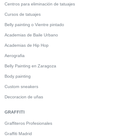
Centros para eliminación de tatuajes
Cursos de tatuajes
Belly painting o Vientre pintado
Academias de Baile Urbano
Academias de Hip Hop
Aerografia
Belly Painting en Zaragoza
Body painting
Custom sneakers
Decoracion de uñas
GRAFFITI
Graffiteros Profesionales
Graffiti Madrid