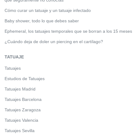
Cómo curar un tatuaje y un tatuaje infectado
Baby shower, todo lo que debes saber
Ephemeral, los tatuajes temporales que se borran a los 15 meses
¿Cuándo deja de doler un piercing en el cartílago?
TATUAJE
Tatuajes
Estudios de Tatuajes
Tatuajes Madrid
Tatuajes Barcelona
Tatuajes Zaragoza
Tatuajes Valencia
Tatuajes Sevilla