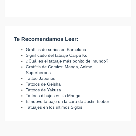
Te Recomendamos Leer:
Graffitis de series en Barcelona
Significado del tatuaje Carpa Koi
¿Cuál es el tatuaje más bonito del mundo?
Graffitis de Comics: Manga, Anime,
Superhéroes…
Tattoo Japonés
Tattoos de Geisha
Tattoos de Yakuza
Tattoos dibujos estilo Manga
El nuevo tatuaje en la cara de Justin Bieber
Tatuajes en los últimos Siglos