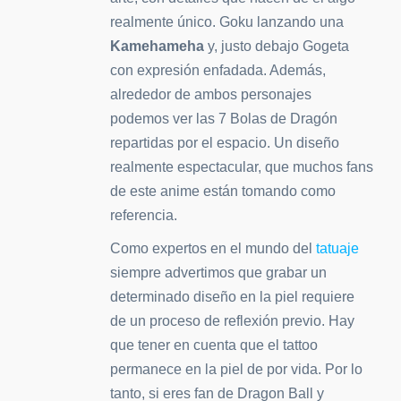
realmente único. Goku lanzando una
Kamehameha
y, justo debajo Gogeta
con expresión enfadada. Además,
alrededor de ambos personajes
podemos ver las 7 Bolas de Dragón
repartidas por el espacio. Un diseño
realmente espectacular, que muchos fans
de este anime están tomando como
referencia.
Como expertos en el mundo del
tatuaje
siempre advertimos que grabar un
determinado diseño en la piel requiere
de un proceso de reflexión previo. Hay
que tener en cuenta que el tattoo
permanece en la piel de por vida. Por lo
tanto, si eres fan de Dragon Ball y