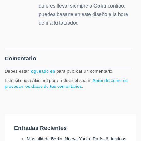
quieres llevar siempre a
Goku
contigo,
puedes basarte en este diseño a la hora
de ir a tu tatuador.
Comentario
Debes estar
logueado en
para publicar un comentario.
Este sitio usa Akismet para reducir el spam.
Aprende cómo se
procesan los datos de tus comentarios
.
Entradas Recientes
Más allá de Berlin, Nueva York o París, 6 destinos