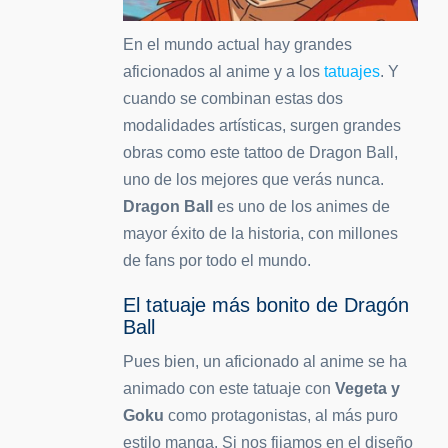
En el mundo actual hay grandes
aficionados al anime y a los
tatuajes
. Y
cuando se combinan estas dos
modalidades artísticas, surgen grandes
obras como este tattoo de Dragon Ball,
uno de los mejores que verás nunca.
Dragon Ball
es uno de los animes de
mayor éxito de la historia, con millones
de fans por todo el mundo.
El tatuaje más bonito de Dragón
Ball
Pues bien, un aficionado al anime se ha
animado con este tatuaje con
Vegeta y
Goku
como protagonistas, al más puro
estilo manga. Si nos fijamos en el diseño