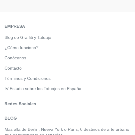
EMPRESA
Blog de Graffiti y Tatuaje
¿Cómo funciona?
Conócenos
Contacto
Términos y Condiciones
IV Estudio sobre los Tatuajes en España
Redes Sociales
BLOG
Más allá de Berlin, Nueva York o París, 6 destinos de arte urbano
que seguramente no conocías