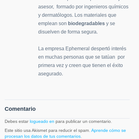
asesor, formado por ingenieros químicos
y dermatólogos. Los materiales que
emplean son
biodegradables
y se
disuelven de forma segura.
La empresa Ephemeral despertó interés
en muchas personas que se tatúan por
primera vez y creen que tienen el éxito
asegurado.
Comentario
Debes estar
logueado en
para publicar un comentario.
Este sitio usa Akismet para reducir el spam.
Aprende cómo se
procesan los datos de tus comentarios
.