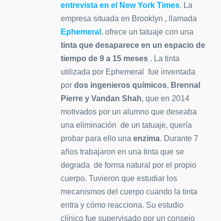
entrevista en el New York Times
. La
empresa situada en Brooklyn , llamada
Ephemeral
, ofrece un tatuaje con una
tinta que desaparece en un espacio de
tiempo de 9 a 15 meses
. La tinta
utilizada por Ephemeral fue inventada
por
dos ingenieros químicos
,
Brennal
Pierre y Vandan Shah
, que en 2014
motivados por un alumno que deseaba
una eliminación de un tatuaje, quería
probar para ello una
enzima
. Durante 7
años trabajaron en una tinta que se
degrada de forma natural por el propio
cuerpo. Tuvieron que estudiar los
mecanismos del cuerpo cuando la tinta
entra y cómo reacciona. Su estudio
clínico fue supervisado por un consejo