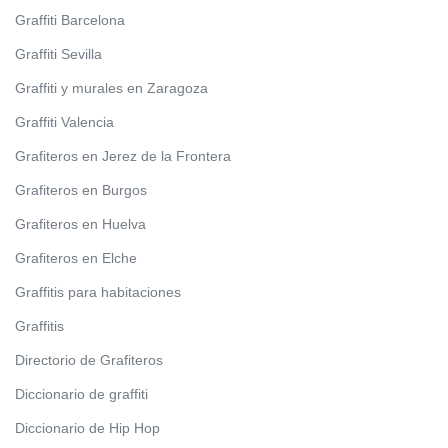
Graffiti Barcelona
Graffiti Sevilla
Graffiti y murales en Zaragoza
Graffiti Valencia
Grafiteros en Jerez de la Frontera
Grafiteros en Burgos
Grafiteros en Huelva
Grafiteros en Elche
Graffitis para habitaciones
Graffitis
Directorio de Grafiteros
Diccionario de graffiti
Diccionario de Hip Hop