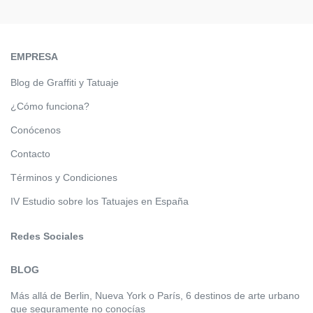
EMPRESA
Blog de Graffiti y Tatuaje
¿Cómo funciona?
Conócenos
Contacto
Términos y Condiciones
IV Estudio sobre los Tatuajes en España
Redes Sociales
BLOG
Más allá de Berlin, Nueva York o París, 6 destinos de arte urbano
que seguramente no conocías