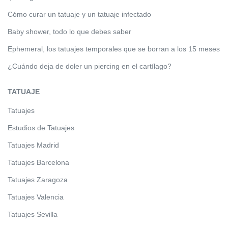
Cómo curar un tatuaje y un tatuaje infectado
Baby shower, todo lo que debes saber
Ephemeral, los tatuajes temporales que se borran a los 15 meses
¿Cuándo deja de doler un piercing en el cartílago?
TATUAJE
Tatuajes
Estudios de Tatuajes
Tatuajes Madrid
Tatuajes Barcelona
Tatuajes Zaragoza
Tatuajes Valencia
Tatuajes Sevilla