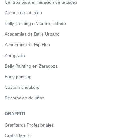
Centros para eliminación de tatuajes
Cursos de tatuajes
Belly painting o Vientre pintado
Academias de Baile Urbano
Academias de Hip Hop
Aerografia
Belly Painting en Zaragoza
Body painting
Custom sneakers
Decoracion de uñas
GRAFFITI
Graffiteros Profesionales
Graffiti Madrid