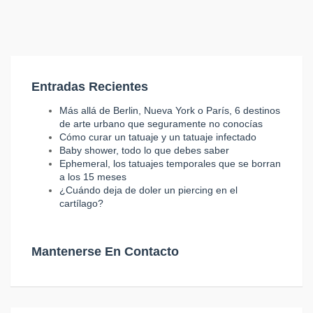
Entradas Recientes
Más allá de Berlin, Nueva York o París, 6 destinos
de arte urbano que seguramente no conocías
Cómo curar un tatuaje y un tatuaje infectado
Baby shower, todo lo que debes saber
Ephemeral, los tatuajes temporales que se borran
a los 15 meses
¿Cuándo deja de doler un piercing en el
cartílago?
Mantenerse En Contacto