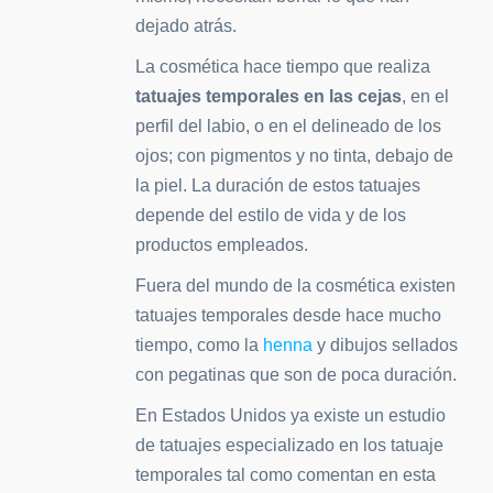
dejado atrás.
La cosmética hace tiempo que realiza
tatuajes temporales en las cejas
, en el
perfil del labio, o en el delineado de los
ojos; con pigmentos y no tinta, debajo de
la piel. La duración de estos tatuajes
depende del estilo de vida y de los
productos empleados.
Fuera del mundo de la cosmética existen
tatuajes temporales desde hace mucho
tiempo, como la
henna
y dibujos sellados
con pegatinas que son de poca duración.
En Estados Unidos ya existe un estudio
de tatuajes especializado en los tatuaje
temporales tal como comentan en esta