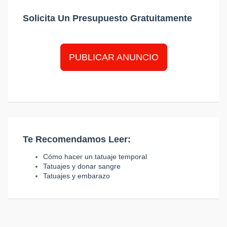
Solicita Un Presupuesto Gratuitamente
PUBLICAR ANUNCIO
Te Recomendamos Leer:
Cómo hacer un tatuaje temporal
Tatuajes y donar sangre
Tatuajes y embarazo