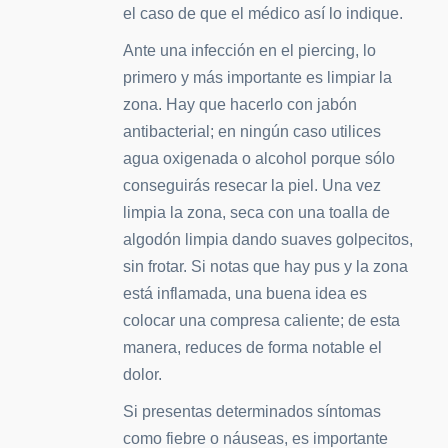
el caso de que el médico así lo indique.
Ante una infección en el piercing, lo
primero y más importante es limpiar la
zona. Hay que hacerlo con jabón
antibacterial; en ningún caso utilices
agua oxigenada o alcohol porque sólo
conseguirás resecar la piel. Una vez
limpia la zona, seca con una toalla de
algodón limpia dando suaves golpecitos,
sin frotar. Si notas que hay pus y la zona
está inflamada, una buena idea es
colocar una compresa caliente; de esta
manera, reduces de forma notable el
dolor.
Si presentas determinados síntomas
como fiebre o náuseas, es importante