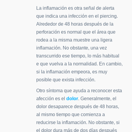
La inflamación es otra señal de alerta
que indica una infección en el piercing.
Alrededor de 48 horas después de la
perforación es normal que el área que
rodea a la misma muestre una ligera
inflamación. No obstante, una vez
transcurrido ese tiempo, lo más habitual
e que vuelva a la normalidad. En cambio,
si la inflamación empeora, es muy
posible que exista infección.
Otro síntoma que ayuda a reconocer esta
afección es el
dolor
. Generalmente, el
dolor desaparece después de 48 horas,
al mismo tiempo que comienza a
reducirse la inflamación. No obstante, si
el dolor dura más de dos días después