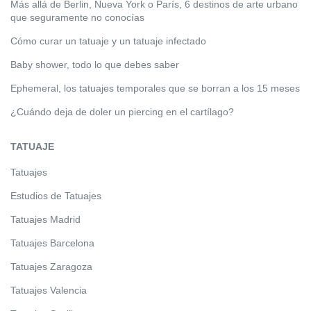
Más allá de Berlin, Nueva York o París, 6 destinos de arte urbano
que seguramente no conocías
Cómo curar un tatuaje y un tatuaje infectado
Baby shower, todo lo que debes saber
Ephemeral, los tatuajes temporales que se borran a los 15 meses
¿Cuándo deja de doler un piercing en el cartílago?
TATUAJE
Tatuajes
Estudios de Tatuajes
Tatuajes Madrid
Tatuajes Barcelona
Tatuajes Zaragoza
Tatuajes Valencia