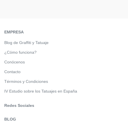
EMPRESA
Blog de Graffiti y Tatuaje
¿Cómo funciona?
Conócenos
Contacto
Términos y Condiciones
IV Estudio sobre los Tatuajes en España
Redes Sociales
BLOG