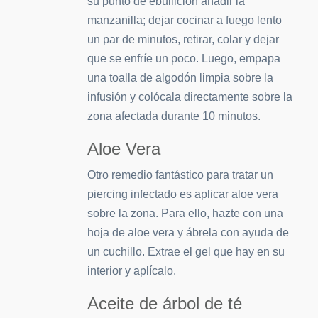
su punto de ebullición añadir la
manzanilla; dejar cocinar a fuego lento
un par de minutos, retirar, colar y dejar
que se enfríe un poco. Luego, empapa
una toalla de algodón limpia sobre la
infusión y colócala directamente sobre la
zona afectada durante 10 minutos.
Aloe Vera
Otro remedio fantástico para tratar un
piercing infectado es aplicar aloe vera
sobre la zona. Para ello, hazte con una
hoja de aloe vera y ábrela con ayuda de
un cuchillo. Extrae el gel que hay en su
interior y aplícalo.
Aceite de árbol de té