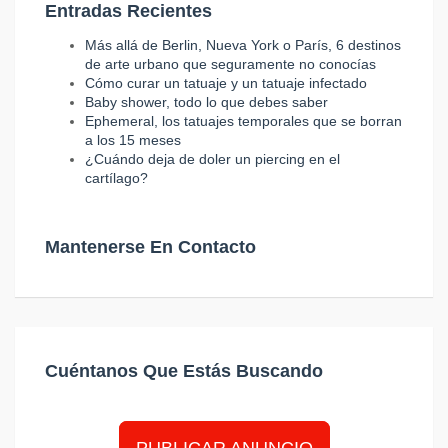
Entradas Recientes
Más allá de Berlin, Nueva York o París, 6 destinos
de arte urbano que seguramente no conocías
Cómo curar un tatuaje y un tatuaje infectado
Baby shower, todo lo que debes saber
Ephemeral, los tatuajes temporales que se borran
a los 15 meses
¿Cuándo deja de doler un piercing en el
cartílago?
Mantenerse En Contacto
Cuéntanos Que Estás Buscando