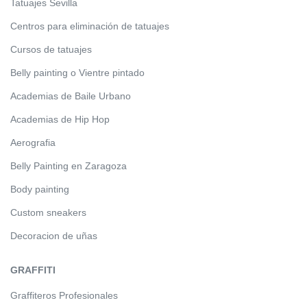
Tatuajes Sevilla
Centros para eliminación de tatuajes
Cursos de tatuajes
Belly painting o Vientre pintado
Academias de Baile Urbano
Academias de Hip Hop
Aerografia
Belly Painting en Zaragoza
Body painting
Custom sneakers
Decoracion de uñas
GRAFFITI
Graffiteros Profesionales