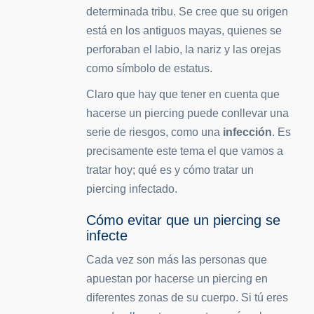
determinada tribu. Se cree que su origen
está en los antiguos mayas, quienes se
perforaban el labio, la nariz y las orejas
como símbolo de estatus.
Claro que hay que tener en cuenta que
hacerse un piercing puede conllevar una
serie de riesgos, como una
infección
. Es
precisamente este tema el que vamos a
tratar hoy; qué es y cómo tratar un
piercing infectado.
Cómo evitar que un piercing se
infecte
Cada vez son más las personas que
apuestan por hacerse un piercing en
diferentes zonas de su cuerpo. Si tú eres