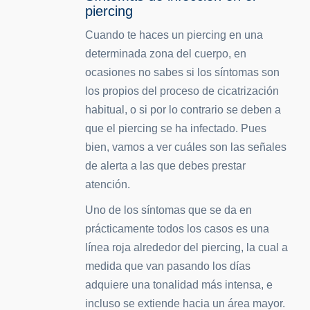
piercing
Cuando te haces un piercing en una
determinada zona del cuerpo, en
ocasiones no sabes si los síntomas son
los propios del proceso de cicatrización
habitual, o si por lo contrario se deben a
que el piercing se ha infectado. Pues
bien, vamos a ver cuáles son las señales
de alerta a las que debes prestar
atención.
Uno de los síntomas que se da en
prácticamente todos los casos es una
línea roja alrededor del piercing, la cual a
medida que van pasando los días
adquiere una tonalidad más intensa, e
incluso se extiende hacia un área mayor.