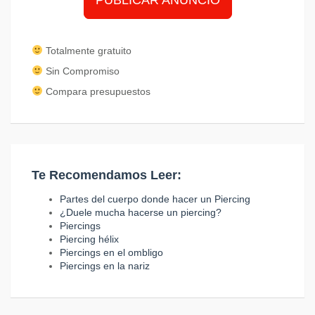
PUBLICAR ANUNCIO
Totalmente gratuito
Sin Compromiso
Compara presupuestos
Te Recomendamos Leer:
Partes del cuerpo donde hacer un Piercing
¿Duele mucha hacerse un piercing?
Piercings
Piercing hélix
Piercings en el ombligo
Piercings en la nariz