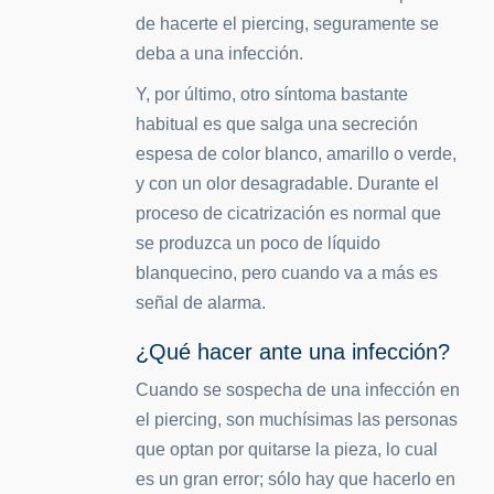
de hacerte el piercing, seguramente se
deba a una infección.
Y, por último, otro síntoma bastante
habitual es que salga una secreción
espesa de color blanco, amarillo o verde,
y con un olor desagradable. Durante el
proceso de cicatrización es normal que
se produzca un poco de líquido
blanquecino, pero cuando va a más es
señal de alarma.
¿Qué hacer ante una infección?
Cuando se sospecha de una infección en
el piercing, son muchísimas las personas
que optan por quitarse la pieza, lo cual
es un gran error; sólo hay que hacerlo en