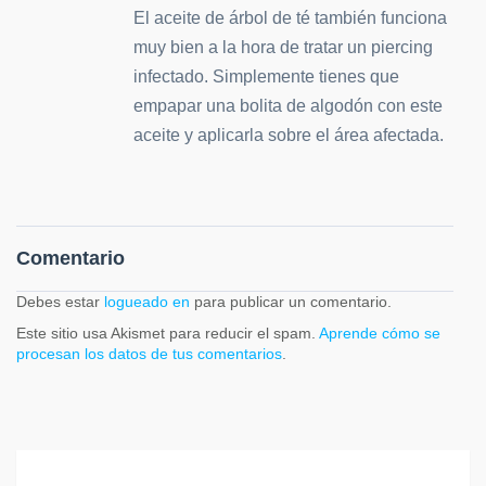
El aceite de árbol de té también funciona
muy bien a la hora de tratar un piercing
infectado. Simplemente tienes que
empapar una bolita de algodón con este
aceite y aplicarla sobre el área afectada.
Comentario
Debes estar
logueado en
para publicar un comentario.
Este sitio usa Akismet para reducir el spam.
Aprende cómo se
procesan los datos de tus comentarios
.