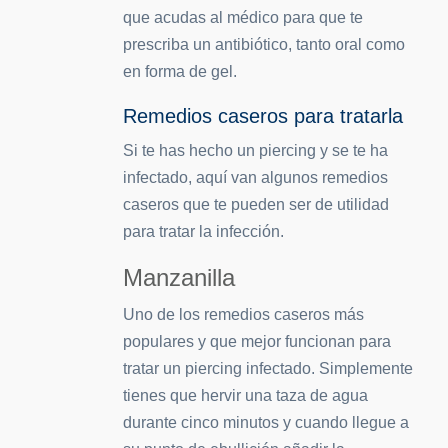
que acudas al médico para que te
prescriba un antibiótico, tanto oral como
en forma de gel.
Remedios caseros para tratarla
Si te has hecho un piercing y se te ha
infectado, aquí van algunos remedios
caseros que te pueden ser de utilidad
para tratar la infección.
Manzanilla
Uno de los remedios caseros más
populares y que mejor funcionan para
tratar un piercing infectado. Simplemente
tienes que hervir una taza de agua
durante cinco minutos y cuando llegue a