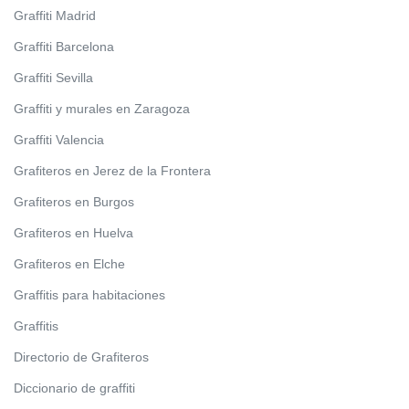
Graffiti Madrid
Graffiti Barcelona
Graffiti Sevilla
Graffiti y murales en Zaragoza
Graffiti Valencia
Grafiteros en Jerez de la Frontera
Grafiteros en Burgos
Grafiteros en Huelva
Grafiteros en Elche
Graffitis para habitaciones
Graffitis
Directorio de Grafiteros
Diccionario de graffiti