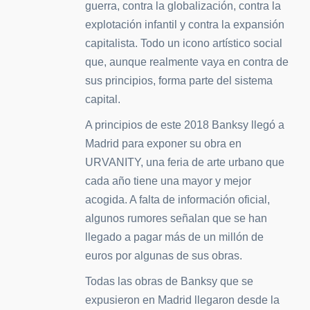
guerra, contra la globalización, contra la
explotación infantil y contra la expansión
capitalista. Todo un icono artístico social
que, aunque realmente vaya en contra de
sus principios, forma parte del sistema
capital.
A principios de este 2018 Banksy llegó a
Madrid para exponer su obra en
URVANITY, una feria de arte urbano que
cada año tiene una mayor y mejor
acogida. A falta de información oficial,
algunos rumores señalan que se han
llegado a pagar más de un millón de
euros por algunas de sus obras.
Todas las obras de Banksy que se
expusieron en Madrid llegaron desde la