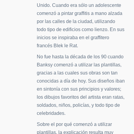
Unido. Cuando era sólo un adolescente
comenzó a pintar graffitis a mano alzada
por las calles de la ciudad, utilizando
todo tipo de edificios como lienzo. En sus
inicios se inspiraba en el graffitero
francés Blek le Rat.
No fue hasta la década de los 90 cuando
Banksy comenzó a utilizar las plantillas,
gracias a las cuales sus obras son tan
conocidas a día de hoy. Sus diseños iban
en sintonía con sus principios y valores;
los dibujos favoritos del artista eran ratas,
soldados, niños, policías, y todo tipo de
celebridades.
Sobre el por qué comenzó a utilizar
plantillas, la explicación resulta muy