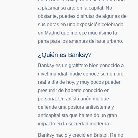
a plasmar su arte en la capital. No
obstante, puedes disfrutar de algunas de
sus obras en una exposición celebrada
en Madrid que merece muchísimo la
pena para los amantes del arte urbano.
¿Quién es Banksy?
Banksy es un graffitero bien conocido a
nivel mundial; nadie conoce su nombre
real a día de hoy, y muy pocos pueden
presumir de haberlo conocido en
persona. Un artista anónimo que
defiende una postura antisistema y
anticapitalista que ha tenido un gran
impacto en la sociedad moderna.
Banksy nació y creció en Bristol, Reino