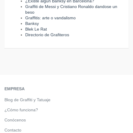
¿Existe algun Banksy en Barcelona?
Graffiti de Messi y Cristiano Ronaldo dandose un
beso
Graffitis: arte o vandalismo
Banksy
Blek Le Rat
Directorio de Grafiteros
EMPRESA
Blog de Graffiti y Tatuaje
¿Cómo funciona?
Conócenos
Contacto