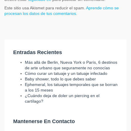
Este sitio usa Akismet para reducir el spam.
Aprende cómo se
procesan los datos de tus comentarios
.
Entradas Recientes
Más allá de Berlin, Nueva York o París, 6 destinos
de arte urbano que seguramente no conocías
Cómo curar un tatuaje y un tatuaje infectado
Baby shower, todo lo que debes saber
Ephemeral, los tatuajes temporales que se borran
a los 15 meses
¿Cuándo deja de doler un piercing en el
cartílago?
Mantenerse En Contacto