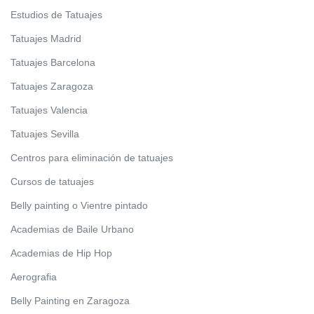
Estudios de Tatuajes
Tatuajes Madrid
Tatuajes Barcelona
Tatuajes Zaragoza
Tatuajes Valencia
Tatuajes Sevilla
Centros para eliminación de tatuajes
Cursos de tatuajes
Belly painting o Vientre pintado
Academias de Baile Urbano
Academias de Hip Hop
Aerografia
Belly Painting en Zaragoza