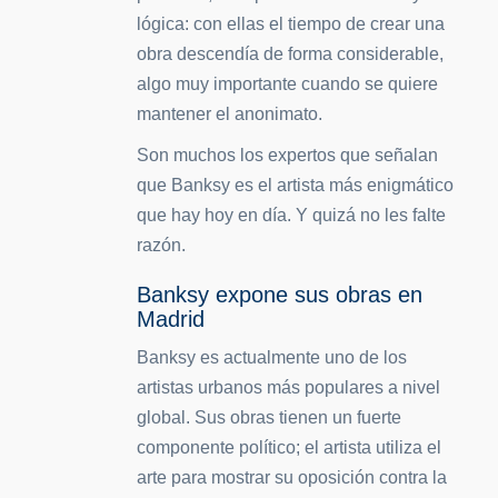
lógica: con ellas el tiempo de crear una
obra descendía de forma considerable,
algo muy importante cuando se quiere
mantener el anonimato.
Son muchos los expertos que señalan
que Banksy es el artista más enigmático
que hay hoy en día. Y quizá no les falte
razón.
Banksy expone sus obras en
Madrid
Banksy es actualmente uno de los
artistas urbanos más populares a nivel
global. Sus obras tienen un fuerte
componente político; el artista utiliza el
arte para mostrar su oposición contra la