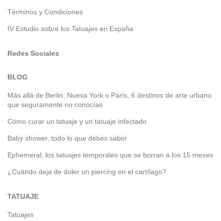
Términos y Condiciones
IV Estudio sobre los Tatuajes en España
Redes Sociales
BLOG
Más allá de Berlin, Nueva York o París, 6 destinos de arte urbano
que seguramente no conocías
Cómo curar un tatuaje y un tatuaje infectado
Baby shower, todo lo que debes saber
Ephemeral, los tatuajes temporales que se borran a los 15 meses
¿Cuándo deja de doler un piercing en el cartílago?
TATUAJE
Tatuajes