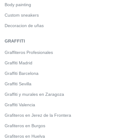
Body painting
Custom sneakers
Decoracion de uñas
GRAFFITI
Graffiteros Profesionales
Graffiti Madrid
Graffiti Barcelona
Graffiti Sevilla
Graffiti y murales en Zaragoza
Graffiti Valencia
Grafiteros en Jerez de la Frontera
Grafiteros en Burgos
Grafiteros en Huelva