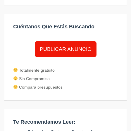
Cuéntanos Que Estás Buscando
PUBLICAR ANUNCIO
Totalmente gratuito
Sin Compromiso
Compara presupuestos
Te Recomendamos Leer: