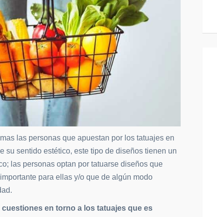
mas las personas que apuestan por los tatuajes en
e su sentido estético, este tipo de diseños tienen un
o; las personas optan por tatuarse diseños que
 importante para ellas y/o que de algún modo
dad.
cuestiones en torno a los tatuajes que es