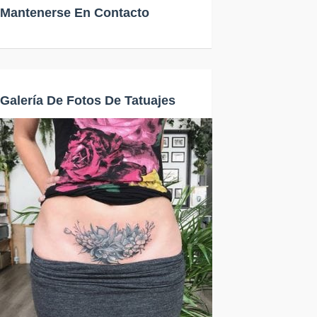
Mantenerse En Contacto
Galería De Fotos De Tatuajes