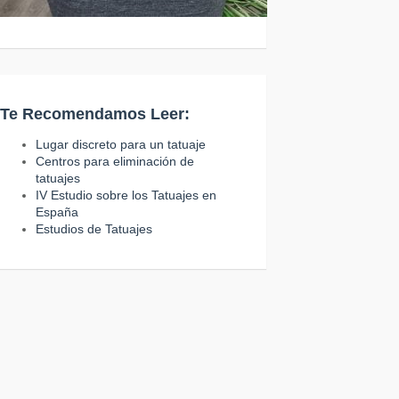
Te Recomendamos Leer:
Lugar discreto para un tatuaje
Centros para eliminación de
tatuajes
IV Estudio sobre los Tatuajes en
España
Estudios de Tatuajes