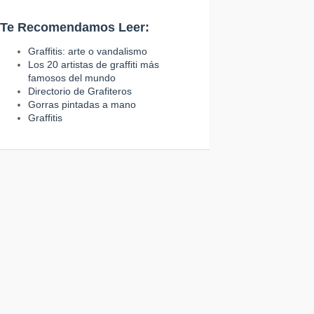
Te Recomendamos Leer:
Graffitis: arte o vandalismo
Los 20 artistas de graffiti más
famosos del mundo
Directorio de Grafiteros
Gorras pintadas a mano
Graffitis