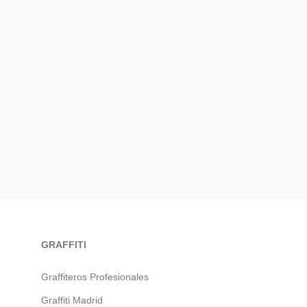
GRAFFITI
Graffiteros Profesionales
Graffiti Madrid