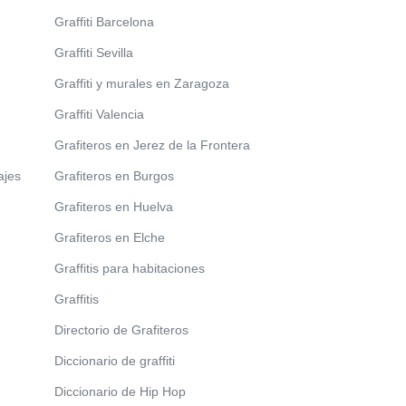
Graffiti Barcelona
Graffiti Sevilla
Graffiti y murales en Zaragoza
Graffiti Valencia
Grafiteros en Jerez de la Frontera
ajes
Grafiteros en Burgos
Grafiteros en Huelva
Grafiteros en Elche
Graffitis para habitaciones
Graffitis
Directorio de Grafiteros
Diccionario de graffiti
Diccionario de Hip Hop