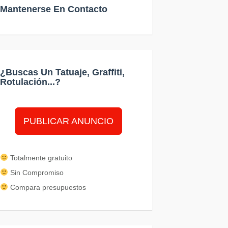
Mantenerse En Contacto
¿Buscas Un Tatuaje, Graffiti,
Rotulación...?
PUBLICAR ANUNCIO
Totalmente gratuito
Sin Compromiso
Compara presupuestos