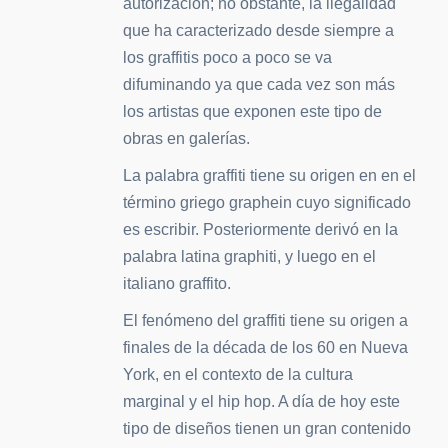
autorización; no obstante, la ilegalidad
que ha caracterizado desde siempre a
los graffitis poco a poco se va
difuminando ya que cada vez son más
los artistas que exponen este tipo de
obras en galerías.
La palabra graffiti tiene su origen en en el
término griego graphein cuyo significado
es escribir. Posteriormente derivó en la
palabra latina graphiti, y luego en el
italiano graffito.
El fenómeno del graffiti tiene su origen a
finales de la década de los 60 en Nueva
York, en el contexto de la cultura
marginal y el hip hop. A día de hoy este
tipo de diseños tienen un gran contenido