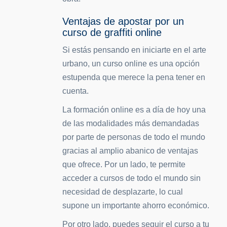
Ventajas de apostar por un
curso de graffiti online
Si estás pensando en iniciarte en el arte
urbano, un curso online es una opción
estupenda que merece la pena tener en
cuenta.
La formación online es a día de hoy una
de las modalidades más demandadas
por parte de personas de todo el mundo
gracias al amplio abanico de ventajas
que ofrece. Por un lado, te permite
acceder a cursos de todo el mundo sin
necesidad de desplazarte, lo cual
supone un importante ahorro económico.
Por otro lado, puedes seguir el curso a tu