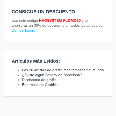
CONSIGUE UN DESCUENTO
Usa este código
KAOSYSTEM-PLOMO30
y te
ahorrarás un 30% de descuento en todos los cursos de
Domestika.org
Artículos Más Leídos:
Los 20 artistas de graffiti más famosos del mundo
¿Existe algun Banksy en Barcelona?
Diccionario de graffiti
Empresas de Graffitis