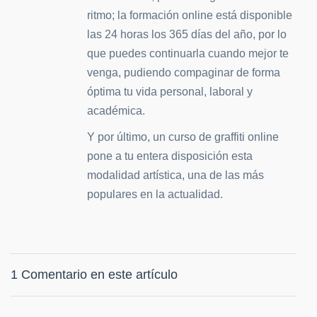
ritmo; la formación online está disponible
las 24 horas los 365 días del año, por lo
que puedes continuarla cuando mejor te
venga, pudiendo compaginar de forma
óptima tu vida personal, laboral y
académica.
Y por último, un curso de graffiti online
pone a tu entera disposición esta
modalidad artística, una de las más
populares en la actualidad.
1 Comentario en este artículo