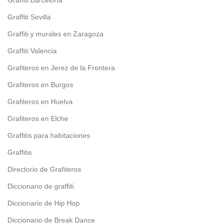
Graffiti Barcelona
Graffiti Sevilla
Graffiti y murales en Zaragoza
Graffiti Valencia
Grafiteros en Jerez de la Frontera
Grafiteros en Burgos
Grafiteros en Huelva
Grafiteros en Elche
Graffitis para habitaciones
Graffitis
Directorio de Grafiteros
Diccionario de graffiti
Diccionario de Hip Hop
Diccionario de Break Dance