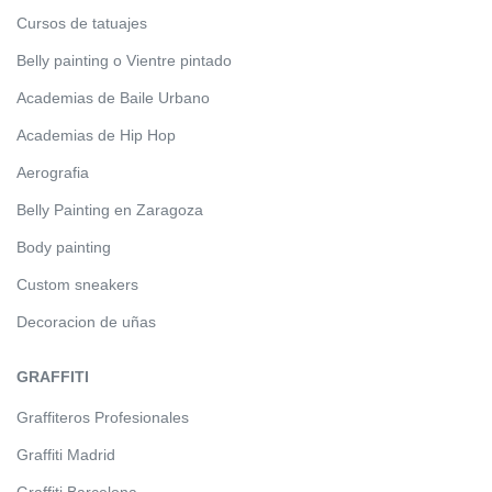
Cursos de tatuajes
Belly painting o Vientre pintado
Academias de Baile Urbano
Academias de Hip Hop
Aerografia
Belly Painting en Zaragoza
Body painting
Custom sneakers
Decoracion de uñas
GRAFFITI
Graffiteros Profesionales
Graffiti Madrid