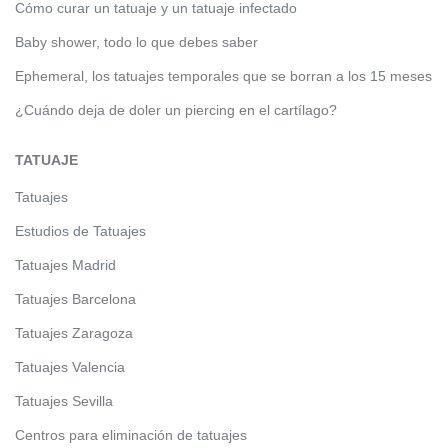
Cómo curar un tatuaje y un tatuaje infectado
Baby shower, todo lo que debes saber
Ephemeral, los tatuajes temporales que se borran a los 15 meses
¿Cuándo deja de doler un piercing en el cartílago?
TATUAJE
Tatuajes
Estudios de Tatuajes
Tatuajes Madrid
Tatuajes Barcelona
Tatuajes Zaragoza
Tatuajes Valencia
Tatuajes Sevilla
Centros para eliminación de tatuajes