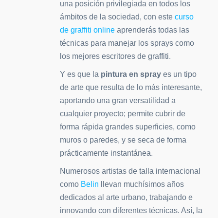
una posición privilegiada en todos los
ámbitos de la sociedad, con este
curso
de graffiti online
aprenderás todas las
técnicas para manejar los sprays como
los mejores escritores de graffiti.
Y es que la
pintura en spray
es un tipo
de arte que resulta de lo más interesante,
aportando una gran versatilidad a
cualquier proyecto; permite cubrir de
forma rápida grandes superficies, como
muros o paredes, y se seca de forma
prácticamente instantánea.
Numerosos artistas de talla internacional
como
Belin
llevan muchísimos años
dedicados al arte urbano, trabajando e
innovando con diferentes técnicas. Así, la