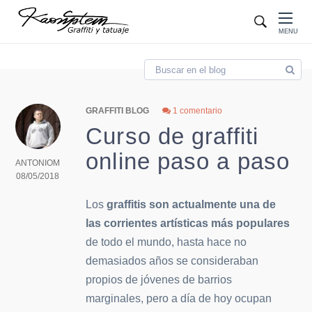
Blog
MENU
GRAFFITI BLOG
1 comentario
Curso de graffiti
online paso a paso
ANTONIOM
08/05/2018
Los
graffitis son actualmente una de
las corrientes artísticas más populares
de todo el mundo, hasta hace no
demasiados años se consideraban
propios de jóvenes de barrios
marginales, pero a día de hoy ocupan