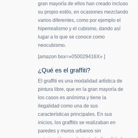
gran mayoría de ellos han creado incluso
su propio estilo, en ocasiones mezclando
varios diferentes, como por ejemplo el
hiperrealismo y el cubismo, dando así
lugar a lo que se conoce como
neocubismo.
[amazon box=»050029416X» ]
¿Qué es el graffiti?
El graffiti es una modalidad artística de
pintura libre, que en la gran mayoría de
los casos es anónima y tiene la
ilegalidad como una de sus
características principales. En sus
inicios, los graffitis se realizaban en
paredes y muros urbanos sin