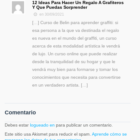
12 Ideas Para Hacer Un Regalo A Grafiteros
Y Que Puedas Sorprender
en 30/09/2021
[…] Curso de Belin para aprender graffiti: si
esa persona a la que va destinada el regalo
es nueva en el mundo del graffiti, un curso
acerca de esta modalidad artística le vendrá
de lujo. Un curso online que puede realizar
desde la tranquilidad de su hogar y que le
vendrá muy bien para formarse y tomar los
conocimientos que necesita para convertirse
en un verdadero artista. […]
Comentario
Debes estar
logueado en
para publicar un comentario.
Este sitio usa Akismet para reducir el spam.
Aprende cómo se