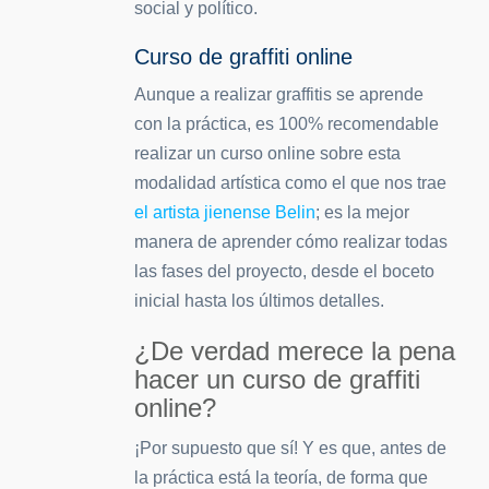
social y político.
Curso de graffiti online
Aunque a realizar graffitis se aprende
con la práctica, es 100% recomendable
realizar un curso online sobre esta
modalidad artística como el que nos trae
el artista jienense Belin
; es la mejor
manera de aprender cómo realizar todas
las fases del proyecto, desde el boceto
inicial hasta los últimos detalles.
¿De verdad merece la pena
hacer un curso de graffiti
online?
¡Por supuesto que sí! Y es que, antes de
la práctica está la teoría, de forma que