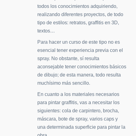
todos los conocimientos adquiriendo,
realizando diferentes proyectos, de todo
tipo de estilos: retratos, graffitis en 3D,
textos…
Para hacer un curso de este tipo no es
esencial tener experiencia previa con el
spray. No obstante, sí resulta
aconsejable tener conocimientos básicos
de dibujo; de esta manera, todo resulta
muchísimo más sencillo.
En cuanto a los materiales necesarios
para pintar graffitis, vas a necesitar los
siguientes: cola de carpintero, brocha,
máscara, bote de spray, varios caps y
una determinada superficie para pintar la
obra.