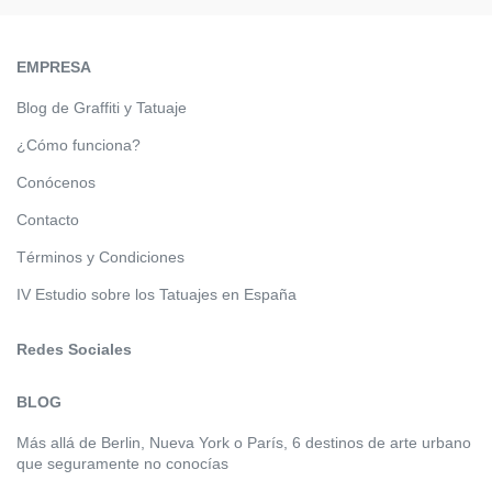
EMPRESA
Blog de Graffiti y Tatuaje
¿Cómo funciona?
Conócenos
Contacto
Términos y Condiciones
IV Estudio sobre los Tatuajes en España
Redes Sociales
BLOG
Más allá de Berlin, Nueva York o París, 6 destinos de arte urbano
que seguramente no conocías