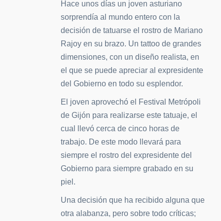
Hace unos días un joven asturiano
sorprendía al mundo entero con la
decisión de tatuarse el rostro de Mariano
Rajoy en su brazo. Un tattoo de grandes
dimensiones, con un diseño realista, en
el que se puede apreciar al expresidente
del Gobierno en todo su esplendor.
El joven aprovechó el Festival Metrópoli
de Gijón para realizarse este tatuaje, el
cual llevó cerca de cinco horas de
trabajo. De este modo llevará para
siempre el rostro del expresidente del
Gobierno para siempre grabado en su
piel.
Una decisión que ha recibido alguna que
otra alabanza, pero sobre todo críticas;