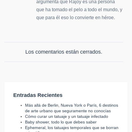
argumenta que Rajoy es una persona
que ha tomado el pelo a todo el mundo, y
que para él eso lo convierte en héroe.
Los comentarios están cerrados.
Entradas Recientes
Más allá de Berlin, Nueva York o París, 6 destinos
de arte urbano que seguramente no conocías
Cómo curar un tatuaje y un tatuaje infectado
Baby shower, todo lo que debes saber
Ephemeral, los tatuajes temporales que se borran