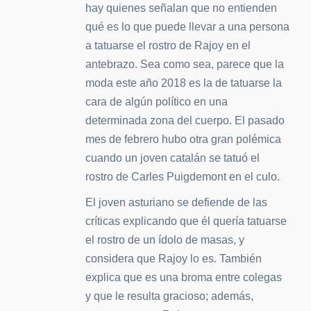
hay quienes señalan que no entienden
qué es lo que puede llevar a una persona
a tatuarse el rostro de Rajoy en el
antebrazo. Sea como sea, parece que la
moda este año 2018 es la de tatuarse la
cara de algún político en una
determinada zona del cuerpo. El pasado
mes de febrero hubo otra gran polémica
cuando un joven catalán se tatuó el
rostro de Carles Puigdemont en el culo.
El joven asturiano se defiende de las
críticas explicando que él quería tatuarse
el rostro de un ídolo de masas, y
considera que Rajoy lo es. También
explica que es una broma entre colegas
y que le resulta gracioso; además,