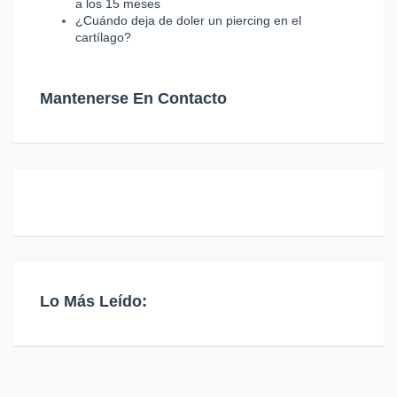
a los 15 meses
¿Cuándo deja de doler un piercing en el
cartílago?
Mantenerse En Contacto
Lo Más Leído: