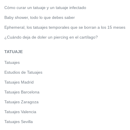
Cómo curar un tatuaje y un tatuaje infectado
Baby shower, todo lo que debes saber
Ephemeral, los tatuajes temporales que se borran a los 15 meses
¿Cuándo deja de doler un piercing en el cartílago?
TATUAJE
Tatuajes
Estudios de Tatuajes
Tatuajes Madrid
Tatuajes Barcelona
Tatuajes Zaragoza
Tatuajes Valencia
Tatuajes Sevilla