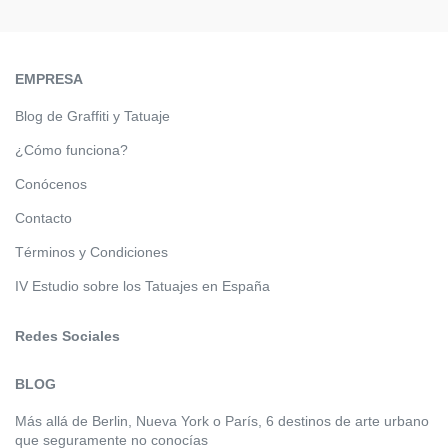
EMPRESA
Blog de Graffiti y Tatuaje
¿Cómo funciona?
Conócenos
Contacto
Términos y Condiciones
IV Estudio sobre los Tatuajes en España
Redes Sociales
BLOG
Más allá de Berlin, Nueva York o París, 6 destinos de arte urbano
que seguramente no conocías