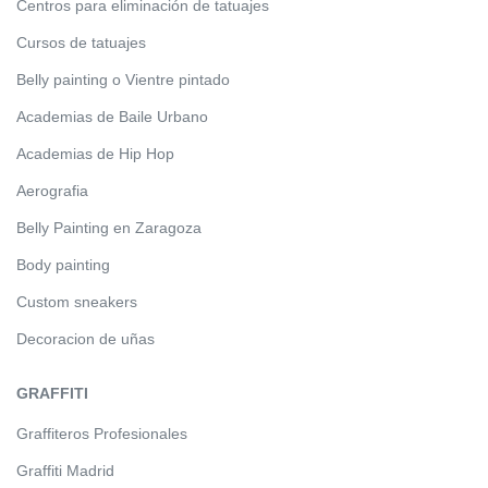
Centros para eliminación de tatuajes
Cursos de tatuajes
Belly painting o Vientre pintado
Academias de Baile Urbano
Academias de Hip Hop
Aerografia
Belly Painting en Zaragoza
Body painting
Custom sneakers
Decoracion de uñas
GRAFFITI
Graffiteros Profesionales
Graffiti Madrid