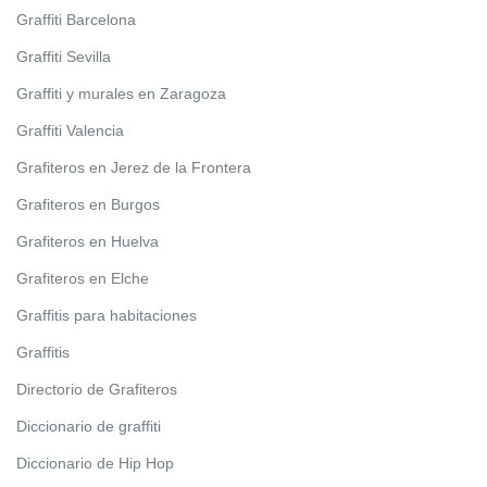
Graffiti Barcelona
Graffiti Sevilla
Graffiti y murales en Zaragoza
Graffiti Valencia
Grafiteros en Jerez de la Frontera
Grafiteros en Burgos
Grafiteros en Huelva
Grafiteros en Elche
Graffitis para habitaciones
Graffitis
Directorio de Grafiteros
Diccionario de graffiti
Diccionario de Hip Hop